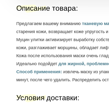
Описание товара
:
Предлагаем вашему вниманию
тканевую ма
старения кожи, возвращает коже упругость и
Муцин улитки активизирует выработку собст
кожи, разглаживает морщины, обладает лиф
Кожа после использования маски очень глад
Идеально подойдет
для жирной, проблемн
Способ применения:
извлечь маску из упак
минут, после чего удалить. Распределить ост
Условия доставки
: