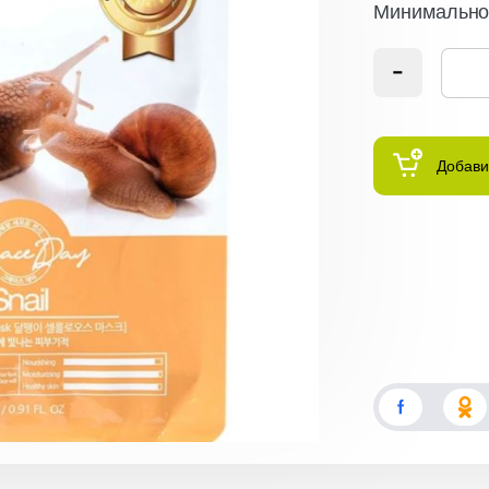
Минимальное
Добави