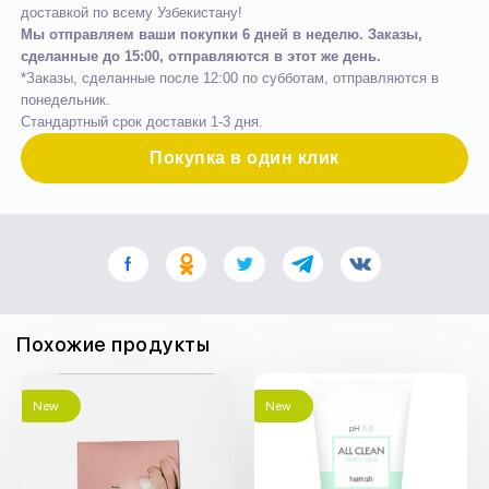
доставкой по всему Узбекистану!
Мы отправляем ваши покупки 6 дней в неделю. Заказы,
сделанные до 15:00, отправляются в этот же день.
*Заказы, сделанные после 12:00 по субботам, отправляются в
понедельник.
Стандартный срок доставки 1-3 дня.
Покупка в один клик
Похожие продукты
New
New