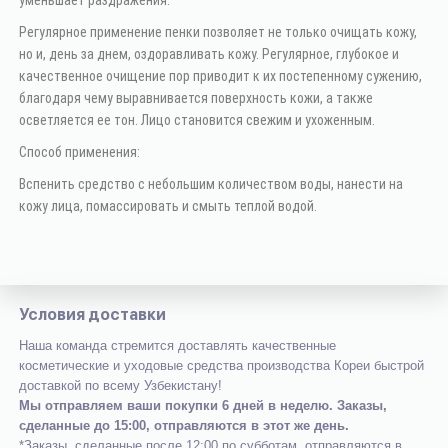
Регулярное применение пенки позволяет не только очищать кожу,
но и, день за днем, оздоравливать кожу. Регулярное, глубокое и
качественное очищение пор приводит к их постепенному сужению,
благодаря чему выравнивается поверхность кожи, а также
осветляется ее тон. Лицо становится свежим и ухоженным.
Способ применения:
Вспенить средство с небольшим количеством воды, нанести на
кожу лица, помассировать и смыть теплой водой.
Условия доставки
Наша команда стремится доставлять качественные
косметические и уходовые средства производства Кореи быстрой
доставкой по всему Узбекистану!
Мы отправляем ваши покупки 6 дней в неделю. Заказы,
сделанные до 15:00, отправляются в этот же день.
*Заказы, сделанные после 12:00 по субботам, отправляются в