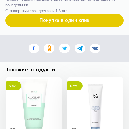
понедельник.
Стандартный срок доставки 1-3 дня.
Покупка в один клик
Похожие продукты
New
New