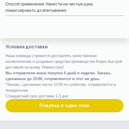
Способ применения:
Нанести на чистые руки,
помассировать до впитывания.
Условия доставки
Наша команда стремится доставлять качественные
косметические и уходовые средства производства Кореи быстрой
доставкой по всему Узбекистану!
Мы отправляем ваши покупки 6 дней в неделю. Заказы,
сделанные до 15:00, отправляются в этот же день.
*Заказы, сделанные после 12:00 по субботам, отправляются в
понедельник.
Стандартный срок доставки 1-3 дня.
Покупка в один клик