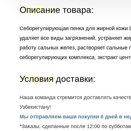
Описание товара
:
Себорегулирующая пенка для жирной кожи
удаляет все виды загрязнений, устраняет ж
работу сальных желез, растворяет сальные 
себорегулирующих комплекса, экстракт цент
Условия доставки
:
Наша команда стремится доставлять качеств
Узбекистану!
Мы отправляем ваши покупки 6 дней в нед
*Заказы, сделанные после 12:00 по суббота