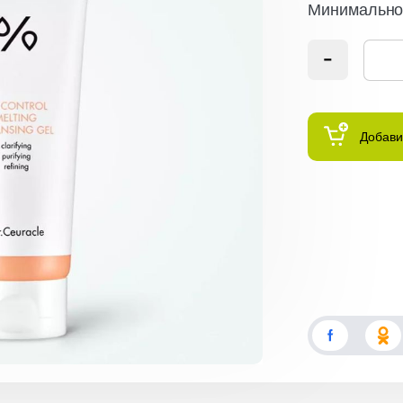
Минимальное
Добави