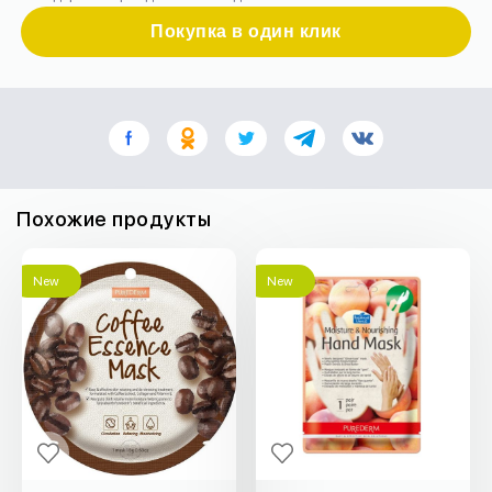
Покупка в один клик
Похожие продукты
New
New