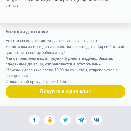
крема.
Условия доставки
Наша команда стремится доставлять качественные
косметические и уходовые средства производства Кореи быстрой
доставкой по всему Узбекистану!
Мы отправляем ваши покупки 6 дней в неделю. Заказы,
сделанные до 15:00, отправляются в этот же день.
*Заказы, сделанные после 12:00 по субботам, отправляются в
понедельник.
Стандартный срок доставки 1-3 дня.
Покупка в один клик