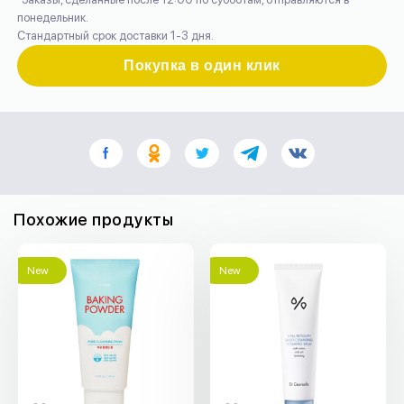
понедельник.
Стандартный срок доставки 1-3 дня.
Покупка в один клик
Похожие продукты
New
New