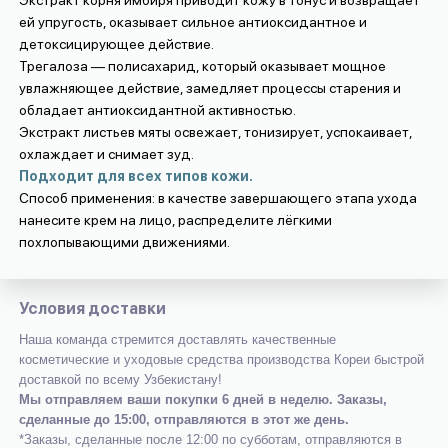
ей упругость, оказывает сильное антиоксидантное и
детоксицирующее действие.
Трегалоза — полисахарид, который оказывает мощное
увлажняющее действие, замедляет процессы старения и
обладает антиоксидантной активностью.
Экстракт листьев мяты освежает, тонизирует, успокаивает,
охлаждает и снимает зуд.
Подходит для всех типов кожи.
Способ применения: в качестве завершающего этапа ухода
нанесите крем на лицо, распределите лёгкими
похлопывающими движениями.
Условия доставки
Наша команда стремится доставлять качественные
косметические и уходовые средства производства Кореи быстрой
доставкой по всему Узбекистану!
Мы отправляем ваши покупки 6 дней в неделю. Заказы,
сделанные до 15:00, отправляются в этот же день.
*Заказы, сделанные после 12:00 по субботам, отправляются в