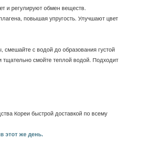
ет и регулируют обмен веществ.
лагена, повышая упругость. Улучшают цвет
, смешайте с водой до образования густой
и тщательно смойте теплой водой. Подходит
ства Кореи быстрой доставкой по всему
в этот же день.