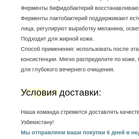
Ферменты бифидобактерий восстанавливают
Ферменты лактобактерий поддерживают есте
лица, регулируют выработку меланина, осв
Подходит для жирной кожи.
Способ применения: использовать после эта
консистенции. Мягко распределите по коже,
для глубокого вечернего очищения.
Условия доставки
:
Наша команда стремится доставлять качеств
Узбекистану!
Мы отправляем ваши покупки 6 дней в нед