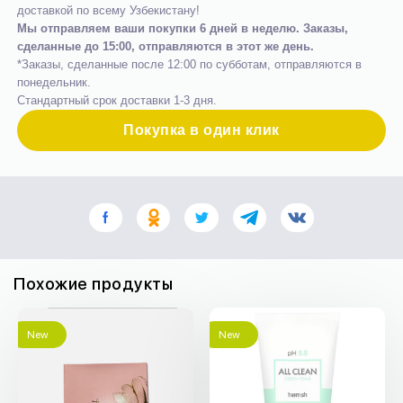
доставкой по всему Узбекистану!
Мы отправляем ваши покупки 6 дней в неделю. Заказы,
сделанные до 15:00, отправляются в этот же день.
*Заказы, сделанные после 12:00 по субботам, отправляются в
понедельник.
Стандартный срок доставки 1-3 дня.
Покупка в один клик
Похожие продукты
New
New