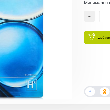
Минимальное
Добави