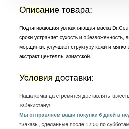
Описание товара
:
Подтягивающая увлажняющая маска
Dr.Ceu
сроки устраняет сухость и обезвоженность,
морщинки, улучшает структуру кожи и мягко
экстракт центеллы азиатской.
Условия доставки
:
Наша команда стремится доставлять качеств
Узбекистану!
Мы отправляем ваши покупки 6 дней в нед
*Заказы, сделанные после 12:00 по суббота