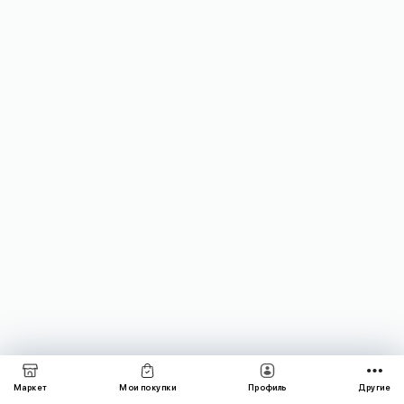
Маркет
Мои покупки
Профиль
Другие