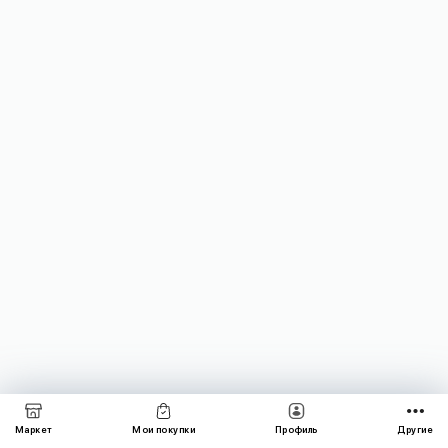
Маркет
Мои покупки
Профиль
Другие